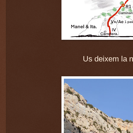
Us deixem la 