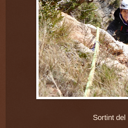
Sortint del