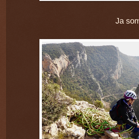
Ja som