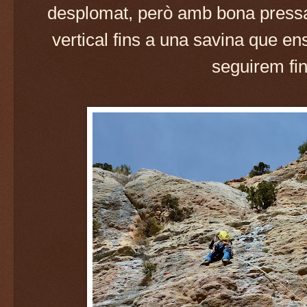
desplomat, però amb bona pressa
vertical fins a una savina que e
seguirem fin