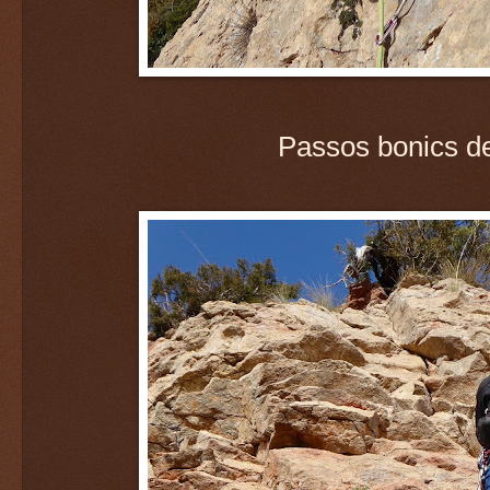
Passos bonics de