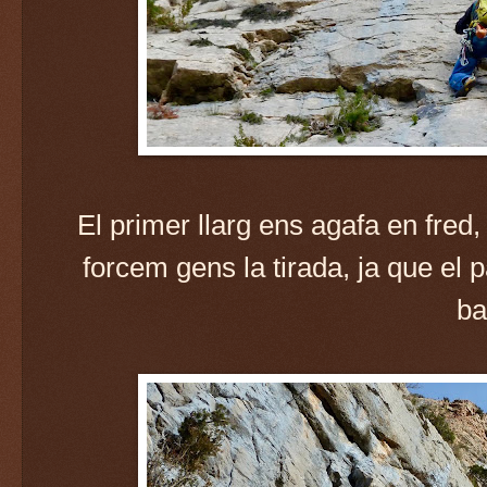
El primer llarg ens agafa en fred,
forcem gens la tirada, ja que el
ba