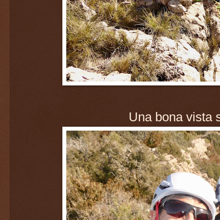
Una bona vista 