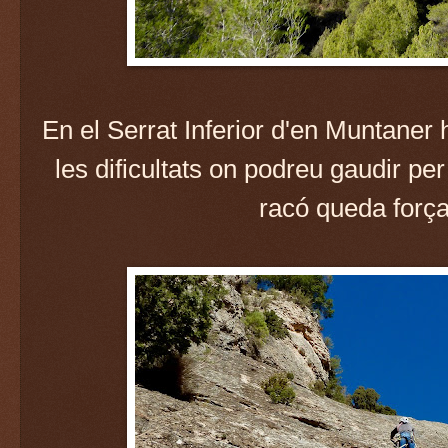
En el Serrat Inferior d'en Muntaner 
les dificultats on podreu gaudir pe
racó queda força