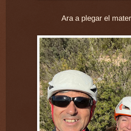
Ara a plegar el mater