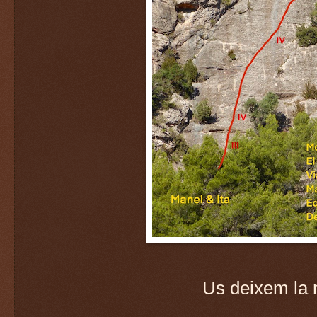
Us deixem la 