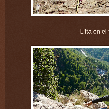
L'Ita en el