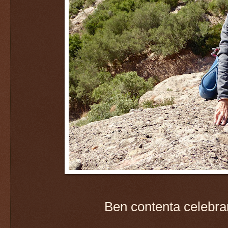
Ben contenta celebra