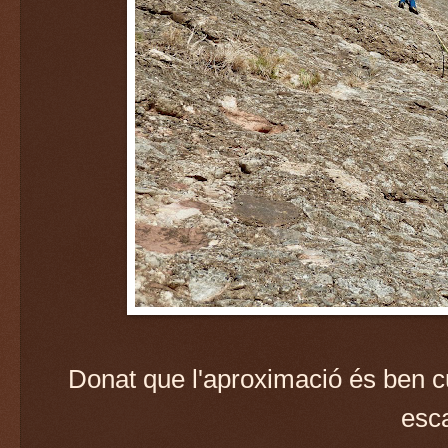
Donat que l'aproximació és ben cu
esc