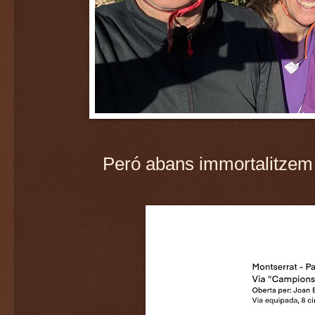
Peró abans immortalitzem